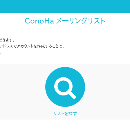
ConoHa メーリングリスト
できます。
アドレスでアカウントを作成することで、
。
リストを探す