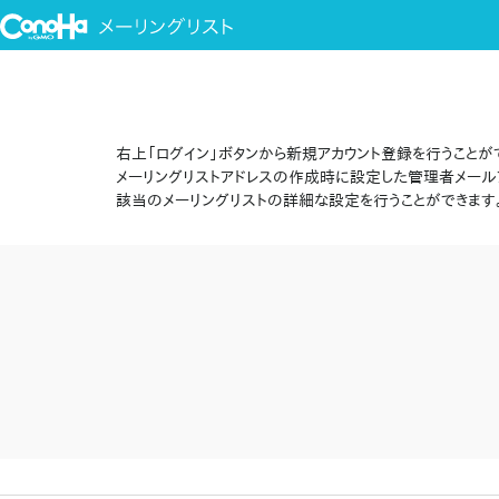
右上「ログイン」ボタンから新規アカウント登録を行うことが
メーリングリストアドレスの作成時に設定した管理者メール
該当のメーリングリストの詳細な設定を行うことができます