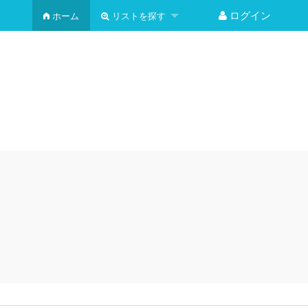
ログイン
ホーム
リストを探す