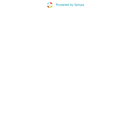
Powered by Sympa