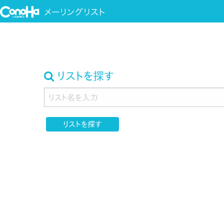
リストを探す