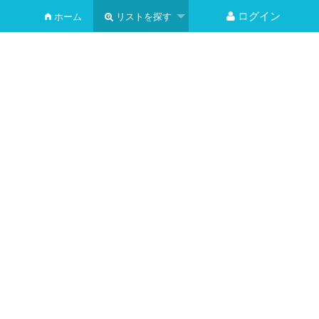
ログイン
ホーム
リストを探す