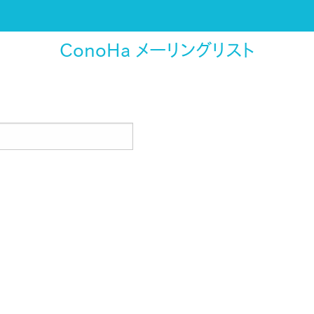
ConoHa メーリングリスト