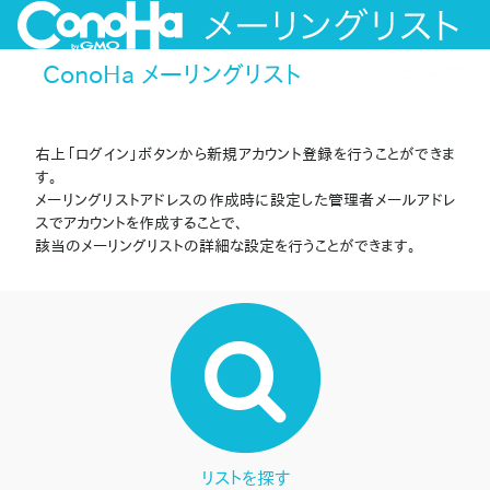
ConoHa メーリングリスト
メイン メニュー
右上「ログイン」ボタンから新規アカウント登録を行うことができま
す。
メーリングリストアドレスの作成時に設定した管理者メールアドレ
スでアカウントを作成することで、
該当のメーリングリストの詳細な設定を行うことができます。
リストを探す