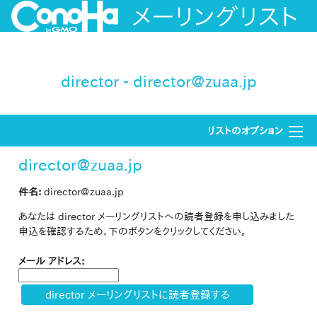
メイン メニュー
director - director@zuaa.jp
リストのオプション
director@zuaa.jp
件名:
director@zuaa.jp
あなたは director メーリングリストへの読者登録を申し込みました
申込を確認するため、下のボタンをクリックしてください。
メール アドレス: